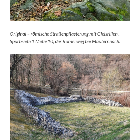
Original – römische Straßenpflasterung mit Gleisrillen ,
Spurbreite 1 Meter10, der Römerweg bei Mauternbach.