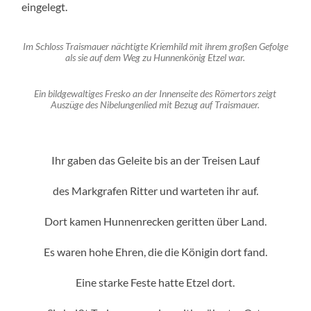
eingelegt.
Im Schloss Traismauer nächtigte Kriemhild mit ihrem großen Gefolge
als sie auf dem Weg zu Hunnenkönig Etzel war.
Ein bildgewaltiges Fresko an der Innenseite des Römertors zeigt
Auszüge des Nibelungenlied mit Bezug auf Traismauer.
Ihr gaben das Geleite bis an der Treisen Lauf
des Markgrafen Ritter und warteten ihr auf.
Dort kamen Hunnenrecken geritten über Land.
Es waren hohe Ehren, die die Königin dort fand.
Eine starke Feste hatte Etzel dort.