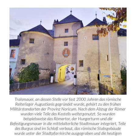
Traismauer, an dessen Stelle vor fast 2000 Jahren das römische
Reiterlager Augustianis gegründet wurde, gehört zu den frühen
Militärstandorten der Provinz Noricum. Nach dem Abzug der Römer
wurden viele Teile des Kastells weitergenutzt. So wurden
beispielsweise das Römertor, der Hungerturm und die
Befestigungsmauer in die mittelalterliche Stadtmauer integriert, Teile
des Burgus sind im Schloß verbaut, das römische Stabsgebäude
wurde unter der Stadtpfarrkirche ausgegraben und die heutigen