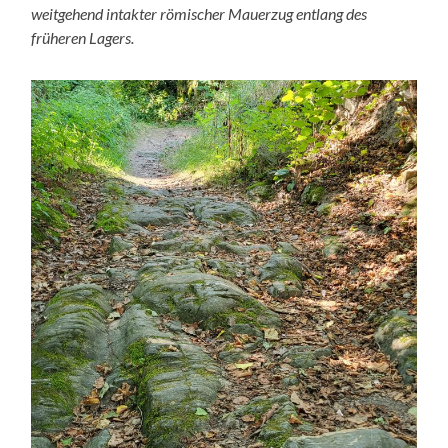
weitgehend intakter römischer Mauerzug entlang des
früheren Lagers.