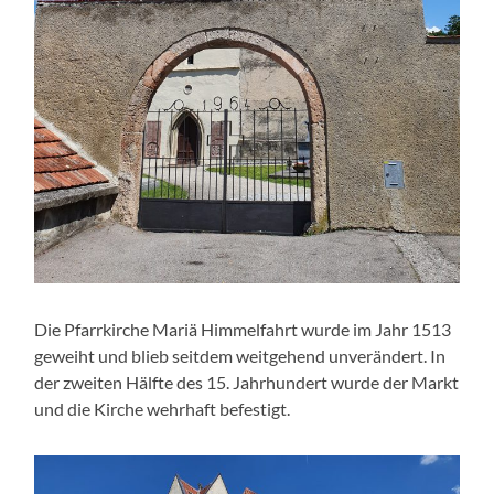
Die Pfarrkirche Mariä Himmelfahrt wurde im Jahr 1513
geweiht und blieb seitdem weitgehend unverändert. In
der zweiten Hälfte des 15. Jahrhundert wurde der Markt
und die Kirche wehrhaft befestigt.