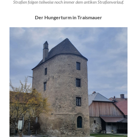
Straßen folgen teilweise noch immer dem antiken Straßenverlauf.
Der Hungerturm in Traismauer