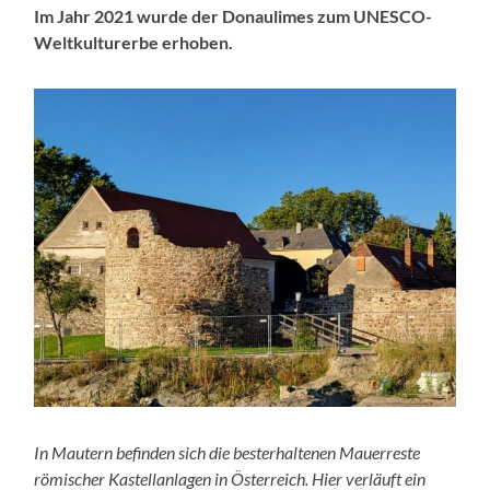
Im Jahr 2021 wurde der Donaulimes zum UNESCO-
Weltkulturerbe erhoben.
In Mautern befinden sich die besterhaltenen Mauerreste
römischer Kastellanlagen in Österreich. Hier verläuft ein