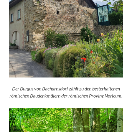
Der Burgus von Bacharnsdorf zählt zu den besterhaltenen
römischen Baudenkmälern der römischen Provinz Noricum.