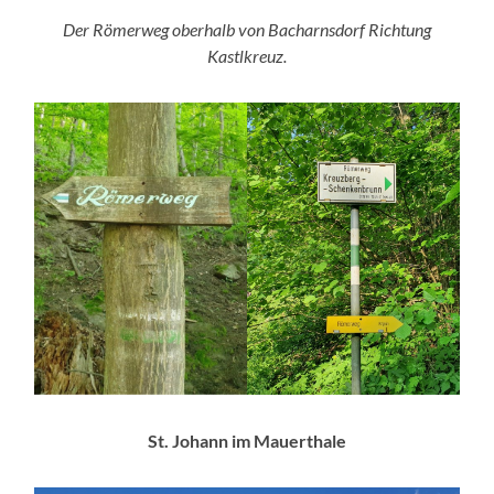
Der Römerweg oberhalb von Bacharnsdorf Richtung
Kastlkreuz.
St. Johann im Mauerthale