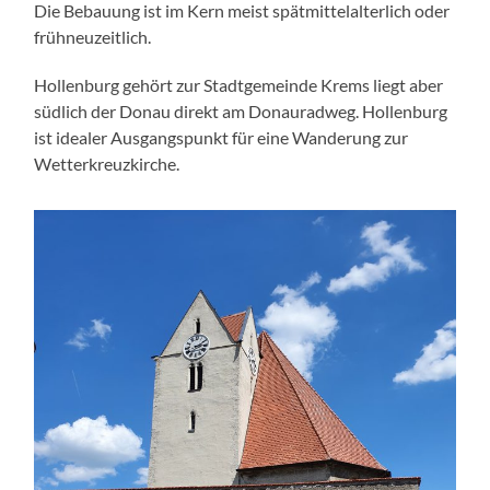
Die Bebauung ist im Kern meist spätmittelalterlich oder
frühneuzeitlich.
Hollenburg gehört zur Stadtgemeinde Krems liegt aber
südlich der Donau direkt am Donauradweg. Hollenburg
ist idealer Ausgangspunkt für eine Wanderung zur
Wetterkreuzkirche.