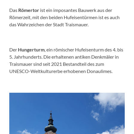
Das
Römertor
ist ein imposantes Bauwerk aus der
Römerzeit, mit den beiden Hufeisentürmen ist es auch
das Wahrzeichen der Stadt Traismauer.
Der
Hungerturm
, ein römischer Hufeisenturm des 4. bis
5. Jahrhunderts. Die erhaltenen antiken Denkmäler in
Traismauer sind seit 2021 Bestandteil des zum
UNESCO-Weltkulturerbe erhobenen Donaulimes.