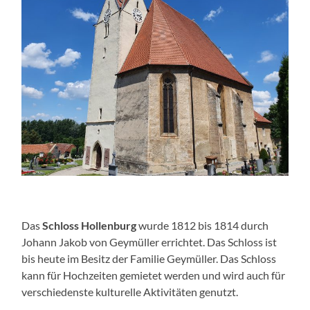
Das
Schloss Hollenburg
wurde 1812 bis 1814 durch
Johann Jakob von Geymüller errichtet. Das Schloss ist
bis heute im Besitz der Familie Geymüller. Das Schloss
kann für Hochzeiten gemietet werden und wird auch für
verschiedenste kulturelle Aktivitäten genutzt.