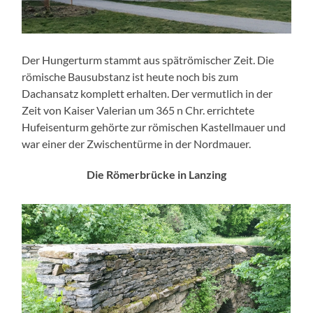
Der Hungerturm stammt aus spätrömischer Zeit. Die
römische Bausubstanz ist heute noch bis zum
Dachansatz komplett erhalten. Der vermutlich in der
Zeit von Kaiser Valerian um 365 n Chr. errichtete
Hufeisenturm gehörte zur römischen Kastellmauer und
war einer der Zwischentürme in der Nordmauer.
Die Römerbrücke in Lanzing