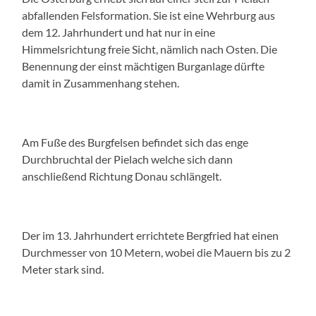
abfallenden Felsformation. Sie ist eine Wehrburg aus
dem 12. Jahrhundert und hat nur in eine
Himmelsrichtung freie Sicht, nämlich nach Osten. Die
Benennung der einst mächtigen Burganlage dürfte
damit in Zusammenhang stehen.
Am Fuße des Burgfelsen befindet sich das enge
Durchbruchtal der Pielach welche sich dann
anschließend Richtung Donau schlängelt.
Der im 13. Jahrhundert errichtete Bergfried hat einen
Durchmesser von 10 Metern, wobei die Mauern bis zu 2
Meter stark sind.