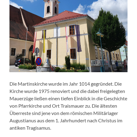
Die Martinskirche wurde im Jahr 1014 gegründet. Die
Kirche wurde 1975 renoviert und die dabei freigelegten
Mauerzüge ließen einen tiefen Einblick in die Geschichte
von Pfarrkirche und Ort Traismauer zu. Die ältesten
Überreste sind jene von dem römischen Militärlager
Augustianus aus dem 1. Jahrhundert nach Christus im
antiken Tragisamus.