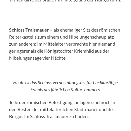
Schloss Traismauer
– als ehemaliger Sitz des römischen
Reiterkastells zum einem und Nibelungenschauplatz
zum anderen: Im Mittelalter verbrachte hier niemand
geringerer als die Königstochter Kriemhild aus der
Nibelungensage vier Nächte.
Heute ist das Schloss Veranstaltungsort für hochkarätige
Events des jährlichen Kultursommers.
Teile der römischen Befestigungsanlagen sind noch in
den Resten der mittelalterlichen Stadtmauer und des
Burgus im Schloss Traismauer zu finden.