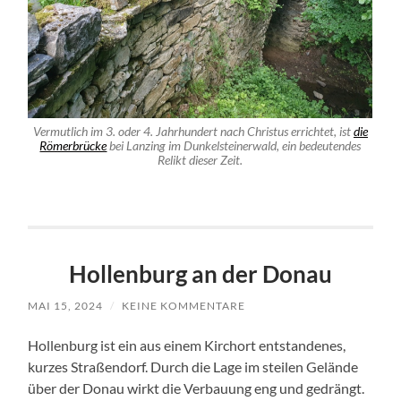
Vermutlich im 3. oder 4. Jahrhundert nach Christus errichtet, ist
die
Römerbrücke
bei Lanzing im Dunkelsteinerwald, ein bedeutendes
Relikt dieser Zeit.
Hollenburg an der Donau
MAI 15, 2024
/
KEINE KOMMENTARE
Hollenburg ist ein aus einem Kirchort entstandenes,
kurzes Straßendorf. Durch die Lage im steilen Gelände
über der Donau wirkt die Verbauung eng und gedrängt.