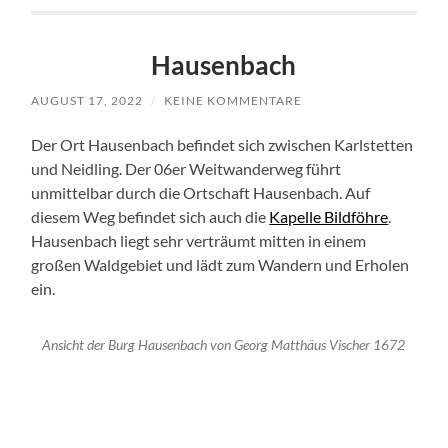
Hausenbach
AUGUST 17, 2022
/
KEINE KOMMENTARE
Der Ort Hausenbach befindet sich zwischen Karlstetten
und Neidling. Der 06er Weitwanderweg führt
unmittelbar durch die Ortschaft Hausenbach. Auf
diesem Weg befindet sich auch die
Kapelle Bildföhre
.
Hausenbach liegt sehr verträumt mitten in einem
großen Waldgebiet und lädt zum Wandern und Erholen
ein.
Ansicht der Burg Hausenbach von Georg Matthäus Vischer 1672