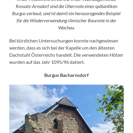
Rossatz-Arnsdorf sind die Überreste eines spätantiken
Burgus verbaut, und ist damit ein herausragendes Beispiel
für die Wiederverwendung römischer Baureste in der
Wachau.
Bei kürzlichen Untersuchungen konnte nachgewiesen
werden, dass es sich bei der Kapelle um den ältesten
Dachstuhl Österreichs handelt. Die verwendeten Hölzer
wurden auf das Jahr 1095/96 datiert.
Burgus Bacharnsdorf