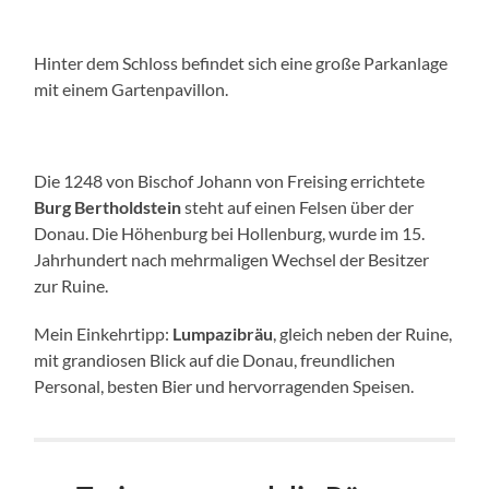
Hinter dem Schloss befindet sich eine große Parkanlage
mit einem Gartenpavillon.
Die 1248 von Bischof Johann von Freising errichtete
Burg Bertholdstein
steht auf einen Felsen über der
Donau. Die Höhenburg bei Hollenburg, wurde im 15.
Jahrhundert nach mehrmaligen Wechsel der Besitzer
zur Ruine.
Mein Einkehrtipp:
Lumpazibräu
, gleich neben der Ruine,
mit grandiosen Blick auf die Donau, freundlichen
Personal, besten Bier und hervorragenden Speisen.