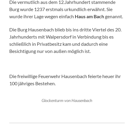
Die vermutlich aus dem 12.Jahrhundert stammende
Burg wurde 1237 erstmals urkundlich erwähnt. Sie
wurde ihrer Lage wegen einfach
Haus am Bach
genannt.
Die Burg Hausenbach blieb bis ins dritte Viertel des 20.
Jahrhunderts mit Walpersdorf in Verbindung bis es
schließlich in Privatbesitz kam und dadurch eine
Besichtigung nur von außen möglich ist.
Die freiwillige Feuerwehr Hausenbach feierte heuer ihr
100 jähriges Bestehen.
Glockenturm von Hausenbach